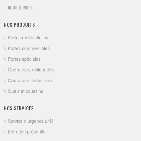
NOUS-JOINDRE
NOS PRODUITS
Portes résidentielles
Portes commerciales
Portes spéciales
Opérateurs résidentiels
Opérateurs industriels
Quais et coussins
NOS SERVICES
Service d’urgence 24H
Entretien préventif