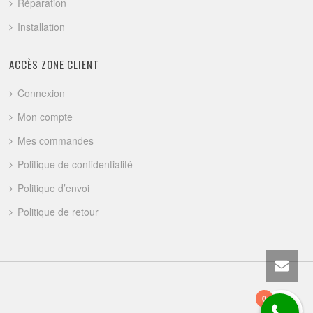
Réparation
Installation
ACCÈS ZONE CLIENT
Connexion
Mon compte
Mes commandes
Politique de confidentialité
Politique d’envoi
Politique de retour
0