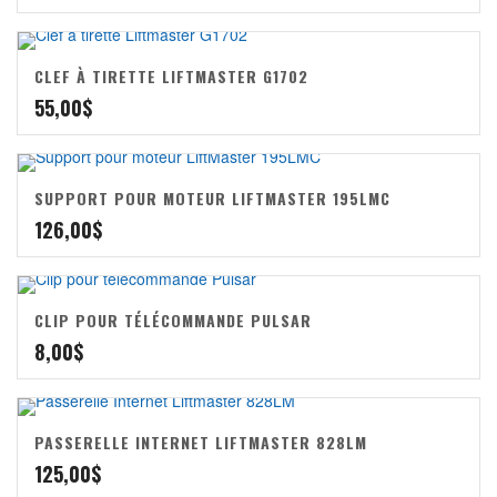
CLEF À TIRETTE LIFTMASTER G1702
55,00
$
SUPPORT POUR MOTEUR LIFTMASTER 195LMC
126,00
$
CLIP POUR TÉLÉCOMMANDE PULSAR
8,00
$
PASSERELLE INTERNET LIFTMASTER 828LM
125,00
$