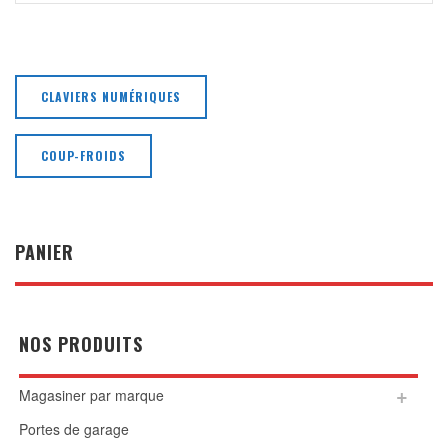
CLAVIERS NUMÉRIQUES
COUP-FROIDS
PANIER
NOS PRODUITS
Magasiner par marque
Portes de garage