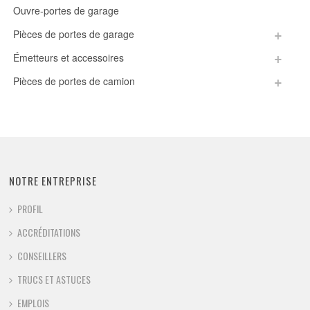
Ouvre-portes de garage
Pièces de portes de garage
Émetteurs et accessoires
Pièces de portes de camion
NOTRE ENTREPRISE
PROFIL
ACCRÉDITATIONS
CONSEILLERS
TRUCS ET ASTUCES
EMPLOIS