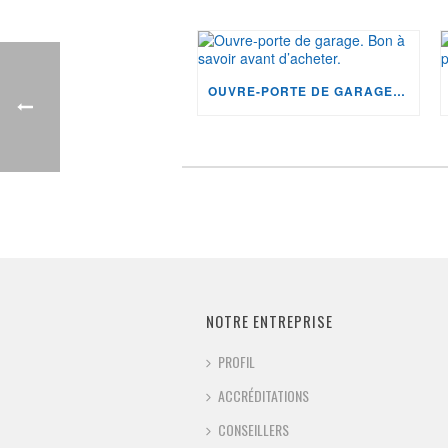
OUVRE-PORTE DE GARAGE. BON À SAVOIR AVANT D’ACHETER.
NOTRE ENTREPRISE
PROFIL
ACCRÉDITATIONS
CONSEILLERS