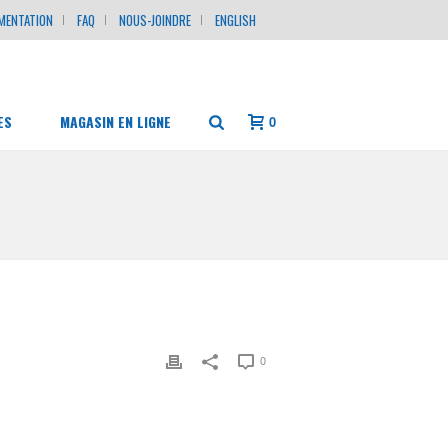
MENTATION
FAQ
NOUS-JOINDRE
ENGLISH
ES
MAGASIN EN LIGNE
0
0