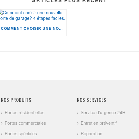
ARTICLES PLUS RÉCENT
COMMENT CHOISIR UNE NOUVELLE PORTE DE GARAGE? 4 ÉTAPES FACILES.
NOS PRODUITS
NOS SERVICES
Portes résidentielles
Service d’urgence 24H
Portes commerciales
Entretien préventif
Portes spéciales
Réparation