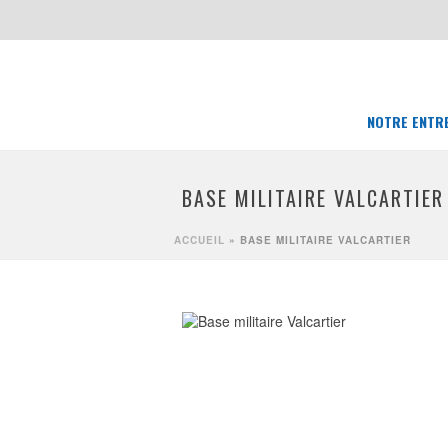
NOTRE ENTR
BASE MILITAIRE VALCARTIER
ACCUEIL
»
BASE MILITAIRE VALCARTIER