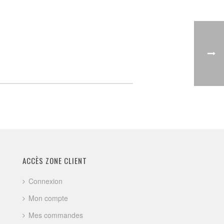
ACCÈS ZONE CLIENT
Connexion
Mon compte
Mes commandes