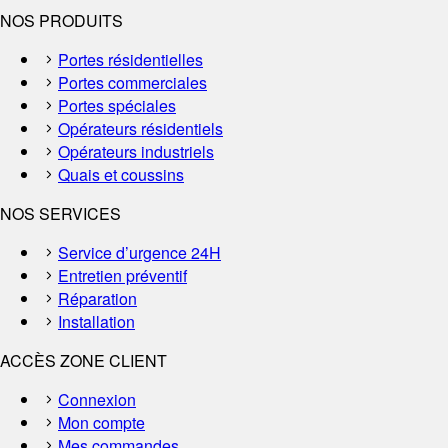
NOS PRODUITS
Portes résidentielles
Portes commerciales
Portes spéciales
Opérateurs résidentiels
Opérateurs industriels
Quais et coussins
NOS SERVICES
Service d’urgence 24H
Entretien préventif
Réparation
Installation
ACCÈS ZONE CLIENT
Connexion
Mon compte
Mes commandes