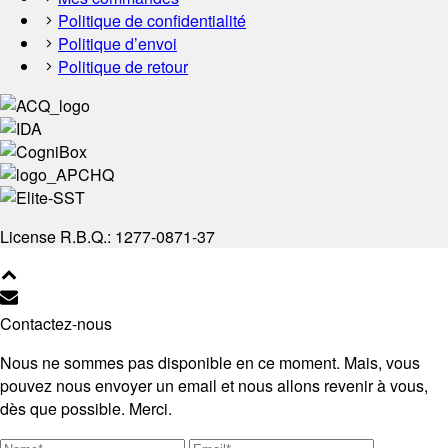
Politique de confidentialité
Politique d’envoi
Politique de retour
License R.B.Q.: 1277-0871-37
Contactez-nous
Nous ne sommes pas disponible en ce moment. Mais, vous
pouvez nous envoyer un email et nous allons revenir à vous,
dès que possible. Merci.