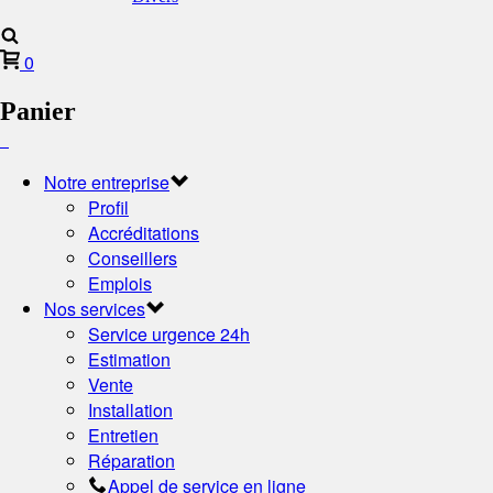
0
Panier
Notre entreprise
Profil
Accréditations
Conseillers
Emplois
Nos services
Service urgence 24h
Estimation
Vente
Installation
Entretien
Réparation
Appel de service en ligne