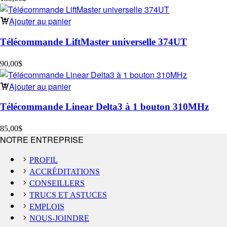
Ajouter au panier
Télécommande LiftMaster universelle 374UT
90,00
$
Ajouter au panier
Télécommande Linear Delta3 à 1 bouton 310MHz
85,00
$
NOTRE ENTREPRISE
PROFIL
ACCRÉDITATIONS
CONSEILLERS
TRUCS ET ASTUCES
EMPLOIS
NOUS-JOINDRE