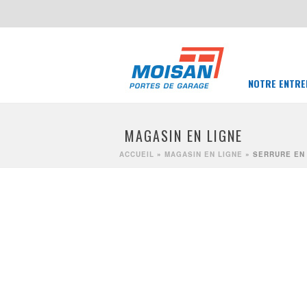
NOTRE ENTRE
MAGASIN EN LIGNE
ACCUEIL
»
MAGASIN EN LIGNE
»
SERRURE EN