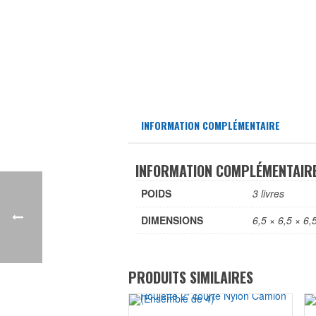
INFORMATION COMPLÉMENTAIRE
INFORMATION COMPLÉMENTAIR
POIDS
3 livres
DIMENSIONS
6,5 × 6,5 × 6,
PRODUITS SIMILAIRES