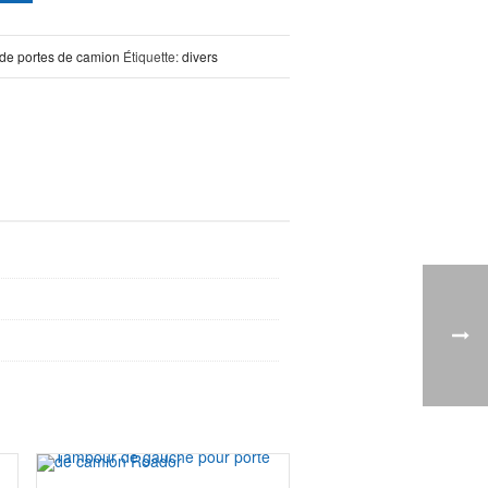
de portes de camion
Étiquette:
divers