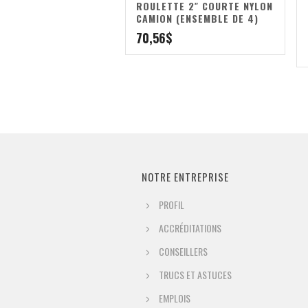
ROULETTE 2″ COURTE NYLON
CAMION (ENSEMBLE DE 4)
70,56
$
NOTRE ENTREPRISE
PROFIL
ACCRÉDITATIONS
CONSEILLERS
TRUCS ET ASTUCES
EMPLOIS