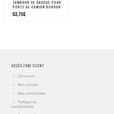
TAMBOUR DE GAUCHE POUR
PORTE DE CAMION ROADOR
53,75
$
ACCÈS ZONE CLIENT
Connexion
Mon compte
Mes commandes
Politique de
confidentialité