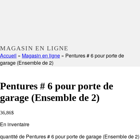
MAGASIN EN LIGNE
Accueil
»
Magasin en ligne
»
Pentures # 6 pour porte de
garage (Ensemble de 2)
Pentures # 6 pour porte de
garage (Ensemble de 2)
36,86
$
En inventaire
quantité de Pentures # 6 pour porte de garage (Ensemble de 2)