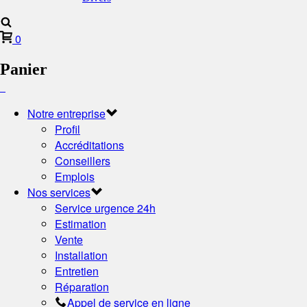
0
Panier
Notre entreprise
Profil
Accréditations
Conseillers
Emplois
Nos services
Service urgence 24h
Estimation
Vente
Installation
Entretien
Réparation
Appel de service en ligne