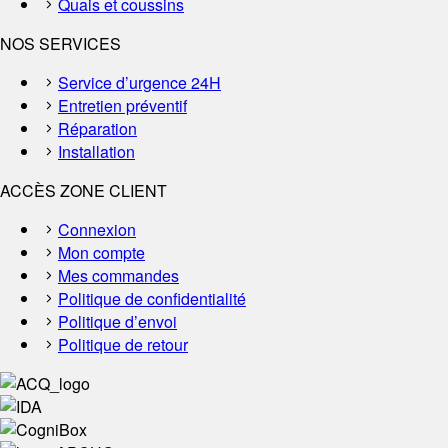
Quais et coussins
NOS SERVICES
Service d’urgence 24H
Entretien préventif
Réparation
Installation
ACCÈS ZONE CLIENT
Connexion
Mon compte
Mes commandes
Politique de confidentialité
Politique d’envoi
Politique de retour