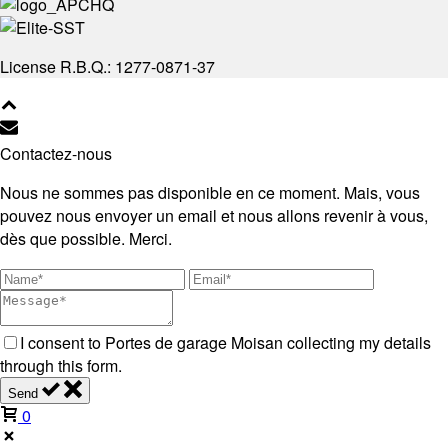
License R.B.Q.: 1277-0871-37
Contactez-nous
Nous ne sommes pas disponible en ce moment. Mais, vous
pouvez nous envoyer un email et nous allons revenir à vous,
dès que possible. Merci.
I consent to Portes de garage Moisan collecting my details
through this form.
Send
0