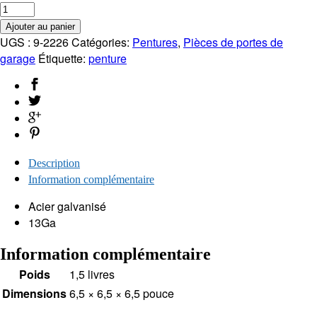
Ajouter au panier
UGS :
9-2226
Catégories:
Pentures
,
Pièces de portes de
garage
Étiquette:
penture
Description
Information complémentaire
Acier galvanisé
13Ga
Information complémentaire
Poids
1,5 livres
Dimensions
6,5 × 6,5 × 6,5 pouce