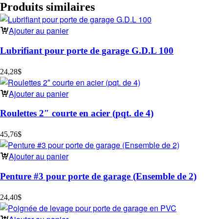
Produits similaires
Ajouter au panier
Lubrifiant pour porte de garage G.D.L 100
24,28
$
Ajouter au panier
Roulettes 2″ courte en acier (pqt. de 4)
45,76
$
Ajouter au panier
Penture #3 pour porte de garage (Ensemble de 2)
24,40
$