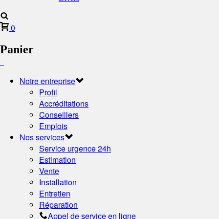
0
Panier
Notre entreprise
Profil
Accréditations
Conseillers
Emplois
Nos services
Service urgence 24h
Estimation
Vente
Installation
Entretien
Réparation
Appel de service en ligne