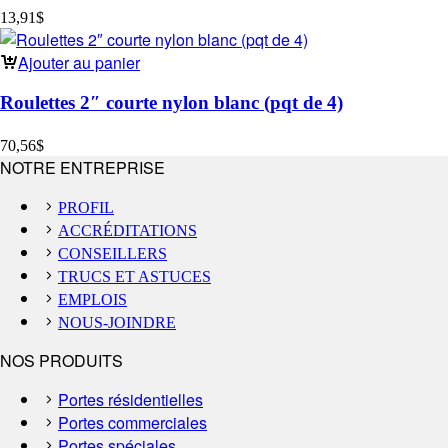
13,91
$
Ajouter au panier
Roulettes 2″ courte nylon blanc (pqt de 4)
70,56
$
NOTRE ENTREPRISE
PROFIL
ACCRÉDITATIONS
CONSEILLERS
TRUCS ET ASTUCES
EMPLOIS
NOUS-JOINDRE
NOS PRODUITS
Portes résidentielles
Portes commerciales
Portes spéciales