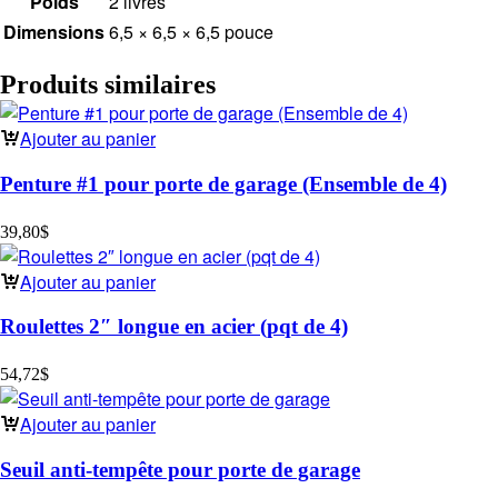
Poids
2 livres
Dimensions
6,5 × 6,5 × 6,5 pouce
Produits similaires
Ajouter au panier
Penture #1 pour porte de garage (Ensemble de 4)
39,80
$
Ajouter au panier
Roulettes 2″ longue en acier (pqt de 4)
54,72
$
Ajouter au panier
Seuil anti-tempête pour porte de garage