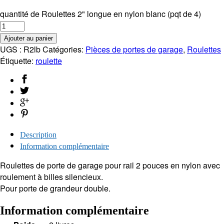
quantité de Roulettes 2" longue en nylon blanc (pqt de 4)
Ajouter au panier
UGS :
R2lb
Catégories:
Pièces de portes de garage
,
Roulettes
Étiquette:
roulette
Description
Information complémentaire
Roulettes de porte de garage pour rail 2 pouces en nylon avec
roulement à billes silencieux.
Pour porte de grandeur double.
Information complémentaire