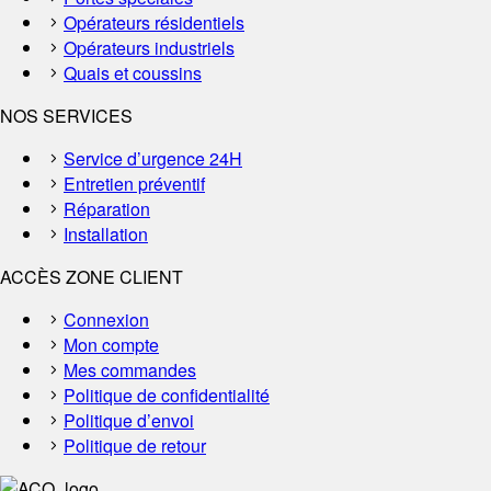
Opérateurs résidentiels
Opérateurs industriels
Quais et coussins
NOS SERVICES
Service d’urgence 24H
Entretien préventif
Réparation
Installation
ACCÈS ZONE CLIENT
Connexion
Mon compte
Mes commandes
Politique de confidentialité
Politique d’envoi
Politique de retour