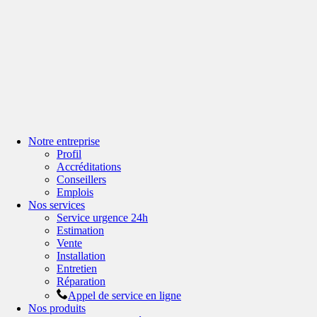
Notre entreprise
Profil
Accréditations
Conseillers
Emplois
Nos services
Service urgence 24h
Estimation
Vente
Installation
Entretien
Réparation
Appel de service en ligne
Nos produits