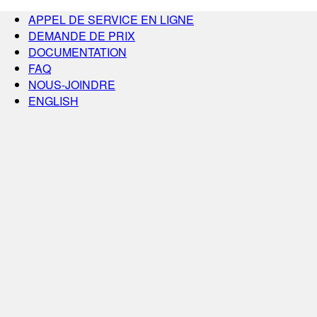
APPEL DE SERVICE EN LIGNE
DEMANDE DE PRIX
DOCUMENTATION
FAQ
NOUS-JOINDRE
ENGLISH