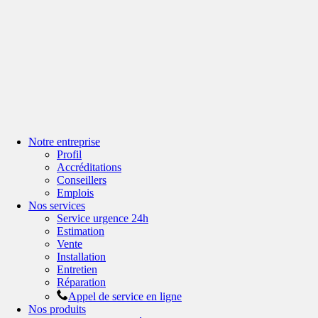
Notre entreprise
Profil
Accréditations
Conseillers
Emplois
Nos services
Service urgence 24h
Estimation
Vente
Installation
Entretien
Réparation
Appel de service en ligne
Nos produits