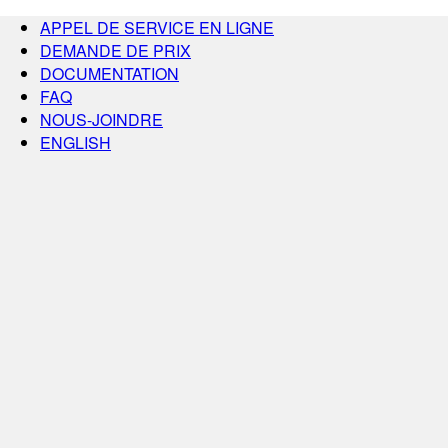
APPEL DE SERVICE EN LIGNE
DEMANDE DE PRIX
DOCUMENTATION
FAQ
NOUS-JOINDRE
ENGLISH