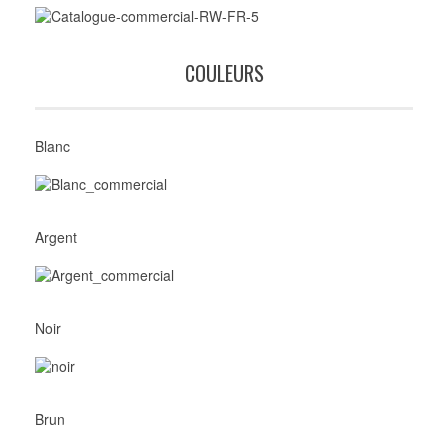
COULEURS
Blanc
Argent
Noir
Brun