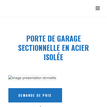
PORTE DE GARAGE
SECTIONNELLE EN ACIER
ISOLÉE
DEMANDE DE PRIX