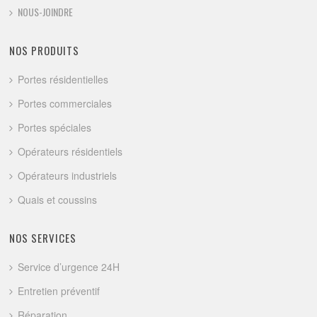
NOUS-JOINDRE
NOS PRODUITS
Portes résidentielles
Portes commerciales
Portes spéciales
Opérateurs résidentiels
Opérateurs industriels
Quais et coussins
NOS SERVICES
Service d’urgence 24H
Entretien préventif
Réparation