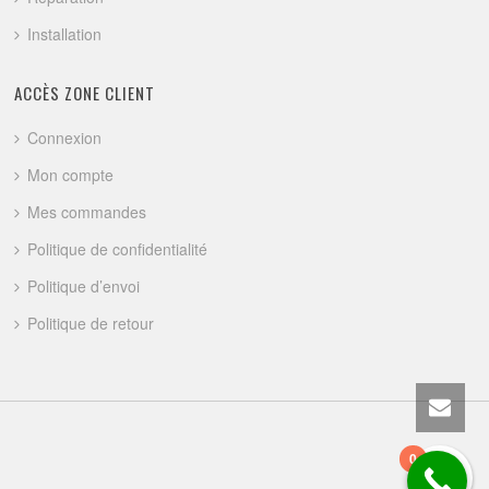
Installation
ACCÈS ZONE CLIENT
Connexion
Mon compte
Mes commandes
Politique de confidentialité
Politique d’envoi
Politique de retour
0