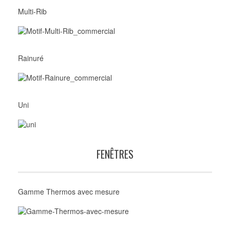
Multi-Rib
Rainuré
Uni
FENÊTRES
Gamme Thermos avec mesure