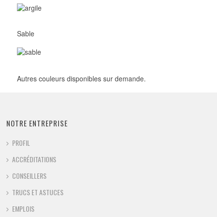
Sable
Autres couleurs disponibles sur demande.
NOTRE ENTREPRISE
PROFIL
ACCRÉDITATIONS
CONSEILLERS
TRUCS ET ASTUCES
EMPLOIS