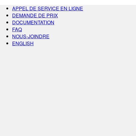
APPEL DE SERVICE EN LIGNE
DEMANDE DE PRIX
DOCUMENTATION
FAQ
NOUS-JOINDRE
ENGLISH