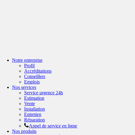
Notre entreprise
Profil
Accréditations
Conseillers
Emplois
Nos services
Service urgence 24h
Estimation
Vente
Installation
Entretien
Réparation
Appel de service en ligne
Nos produits