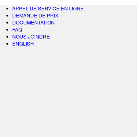
APPEL DE SERVICE EN LIGNE
DEMANDE DE PRIX
DOCUMENTATION
FAQ
NOUS-JOINDRE
ENGLISH