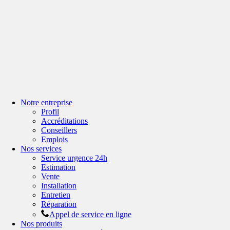
Notre entreprise
Profil
Accréditations
Conseillers
Emplois
Nos services
Service urgence 24h
Estimation
Vente
Installation
Entretien
Réparation
Appel de service en ligne
Nos produits